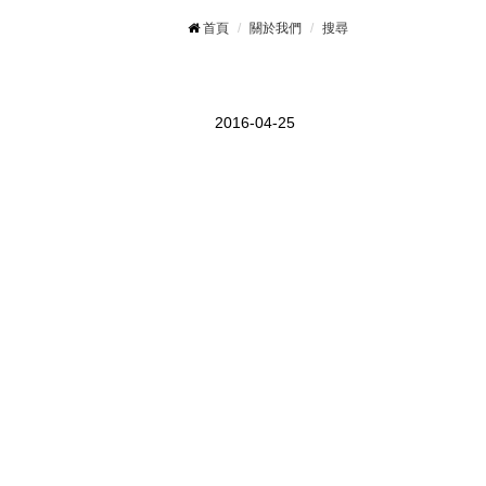
首頁
關於我們
搜尋
2016-04-25