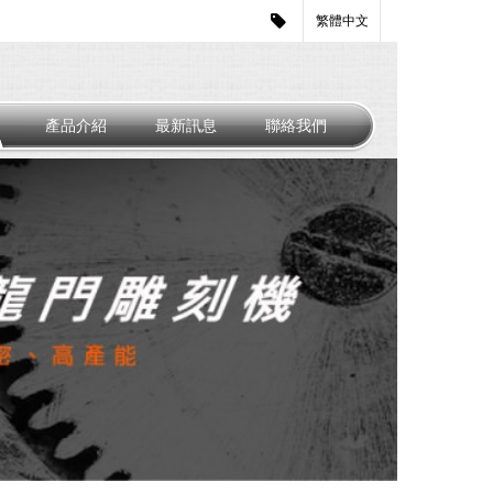
繁體中文
產品介紹
最新訊息
聯絡我們