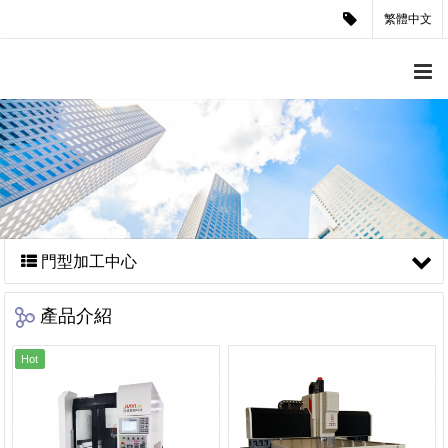
繁體中文
門型加工中心
產品介紹
Hot