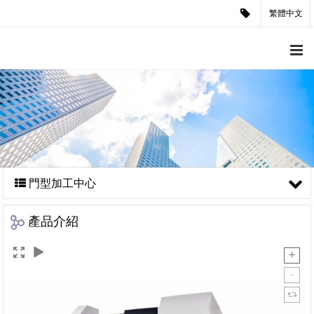
繁體中文
門型加工中心
產品介紹