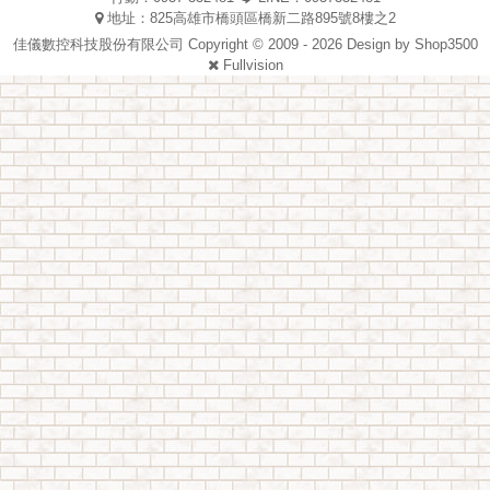
地址：825高雄市橋頭區橋新二路895號8樓之2
佳儀數控科技股份有限公司 Copyright © 2009 - 2026 Design by
Shop3500
Fullvision