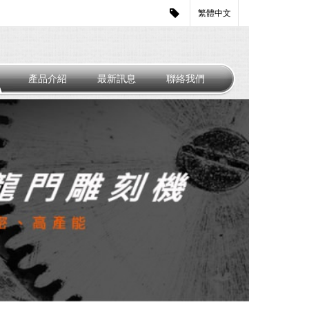
繁體中文
產品介紹
最新訊息
聯絡我們