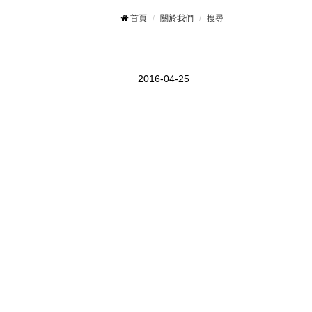
首頁
關於我們
搜尋
2016-04-25