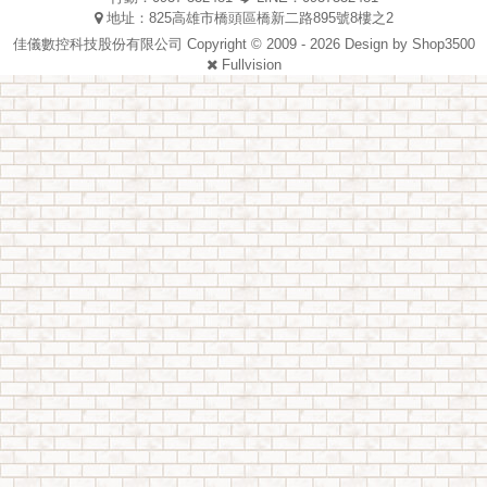
地址：825高雄市橋頭區橋新二路895號8樓之2
佳儀數控科技股份有限公司 Copyright © 2009 - 2026 Design by
Shop3500
Fullvision